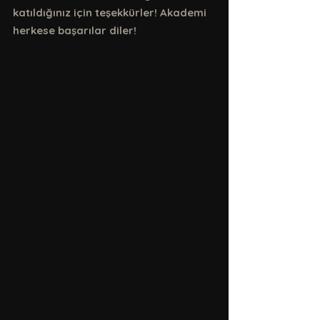
katıldığınız için teşekkürler! Akademi 
herkese başarılar diler!