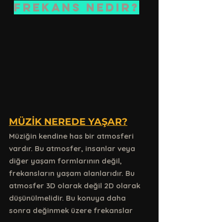
Frekans nedir?
MÜZİK NEREDE YAŞAR?
Müziğin kendine has bir atmosferi 
vardır. Bu atmosfer, insanlar veya 
diğer yaşam formlarının değil, 
frekansların yaşam alanlarıdır. Bu 
atmosfer 3D olarak değil 2D olarak 
düşünülmelidir. Bu konuya daha 
sonra değinmek üzere frekanslar        