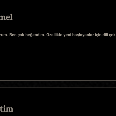
mel
um. Ben çok beğendim. Özellikle yeni başlayanlar için dili çok
tim