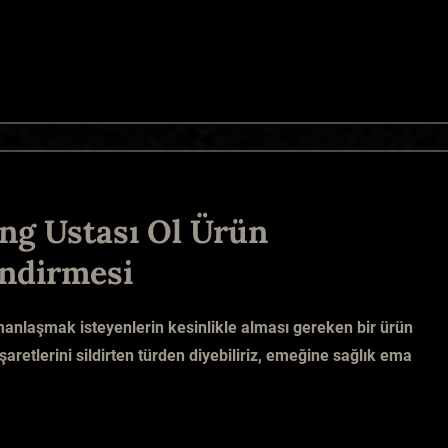
ng Ustası Ol Ürün
ndirmesi
anlaşmak isteyenlerin kesinlikle alması gereken bir ürün
işaretlerini sildirten türden diyebiliriz, emeğine sağlık ema