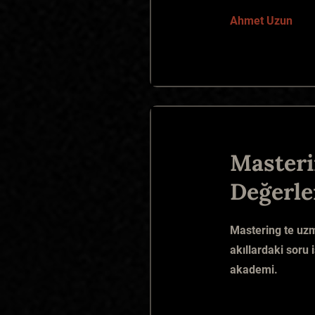
Ahmet Uzun
Masteri
Değerle
Mastering te uzm
akıllardaki soru 
akademi.