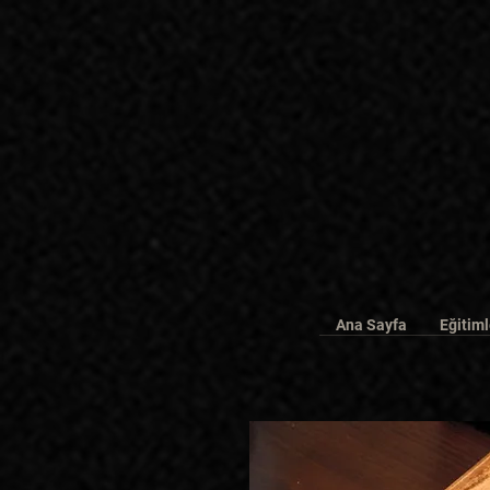
Ana Sayfa
Eğitiml