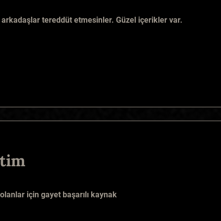
arkadaşlar tereddüt etmesinler. Güzel içerikler var.
tim
olanlar için gayet başarılı kaynak