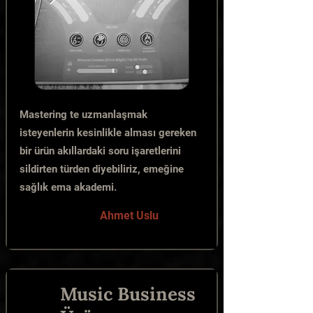
Mastering te uzmanlaşmak
isteyenlerin kesinlikle alması gereken
bir ürün akıllardaki soru işaretlerini
sildirten türden diyebiliriz, emeğine
sağlık ema akademi.
Ahmet Uslu
Music Business