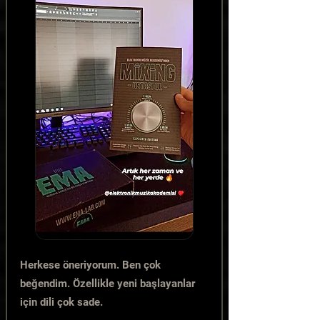
Herkese öneriyorum. Ben çok
beğendim. Özellikle yeni başlayanlar
için dili çok sade.