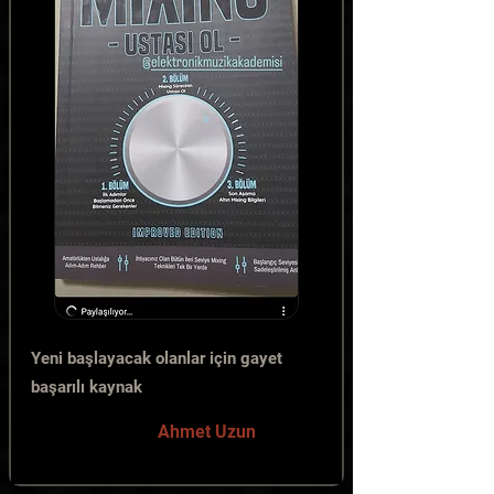
Yeni başlayacak olanlar için gayet
başarılı kaynak
Ahmet Uzun