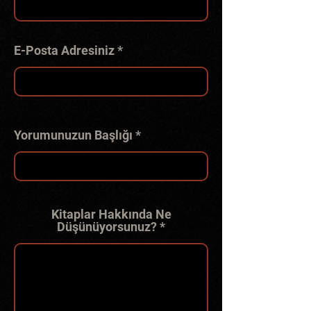
E-Posta Adresiniz
Yorumunuzun Başlığı
Kitaplar Hakkında Ne
Düşünüyorsunuz?