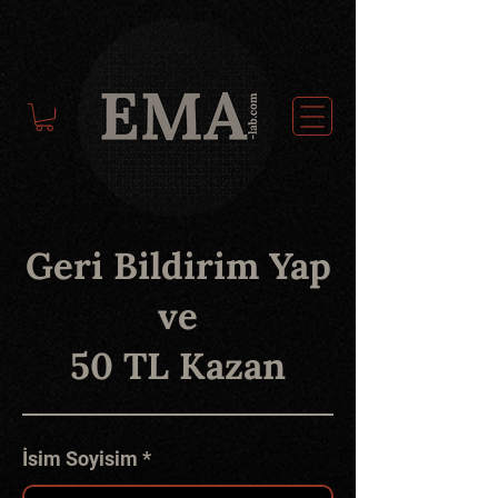
Geri Bildirim Yap
ve
50 TL Kazan
İsim Soyisim