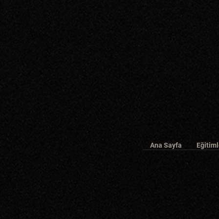
Ana Sayfa
Eğitiml