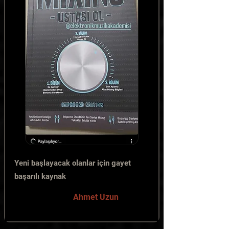
Yeni başlayacak olanlar için gayet
başarılı kaynak
Ahmet Uzun