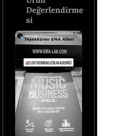
Değerlendirme
si