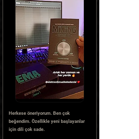
Herkese öneriyorum. Ben çok
beğendim. Özellikle yeni başlayanlar
için dili çok sade.