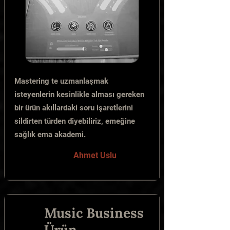
Mastering te uzmanlaşmak
isteyenlerin kesinlikle alması gereken
bir ürün akıllardaki soru işaretlerini
sildirten türden diyebiliriz, emeğine
sağlık ema akademi.
Ahmet Uslu
Music Business
Ürün