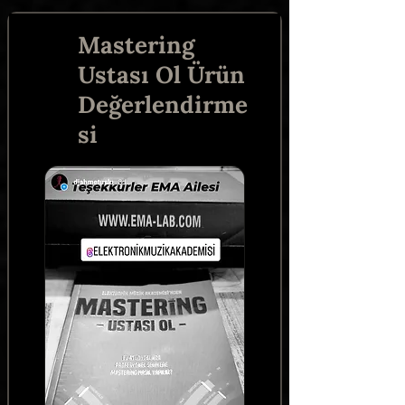
Mastering
Ustası Ol Ürün
Değerlendirme
si