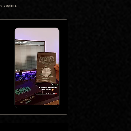
ü seçiniz