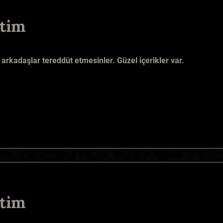
tim
arkadaşlar tereddüt etmesinler. Güzel içerikler var.
tim