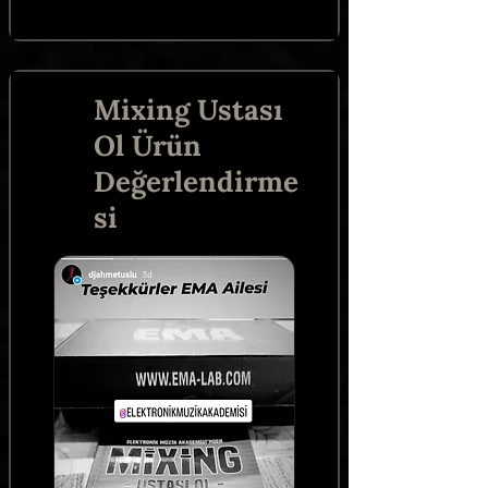
Mixing Ustası
Ol Ürün
Değerlendirme
si