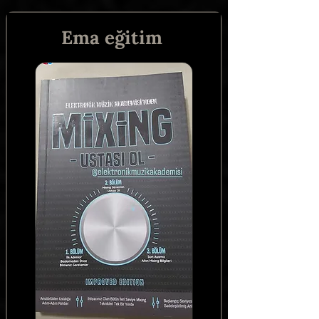
Ema eğitim