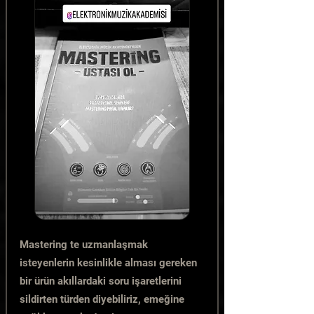
Mastering te uzmanlaşmak
isteyenlerin kesinlikle alması gereken
bir ürün akıllardaki soru işaretlerini
sildirten türden diyebiliriz, emeğine