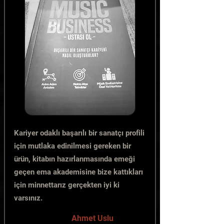
Kariyer odaklı başarılı bir sanatçı profili
için mutlaka edinilmesi gereken bir
ürün, kitabın hazırlanmasında emeği
geçen ema akademisine bize kattıkları
için minnettarız gerçekten iyi ki
varsınız.
Ahmet Uslu