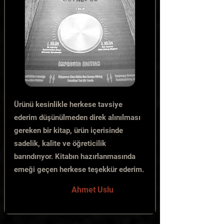
Ürünü kesinlikle herkese tavsiye
ederim düşünülmeden direk alınılması
gereken bir kitap, ürün içerisinde
sadelik, kalite ve öğreticilik
barındırıyor. Kitabın hazırlanmasında
emeği geçen herkese teşekkür ederim.
Ahmet Uslu