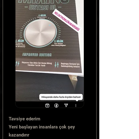
Tavsiye ederim
Yeni başlayan insanlara çok şey
kazandırır