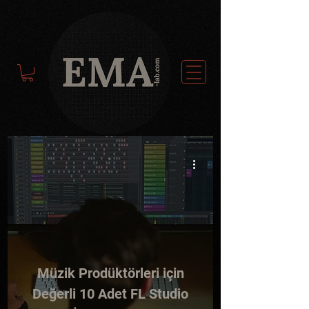
-
Müzik Prodüktörleri için
Değerli 10 Adet FL Studio